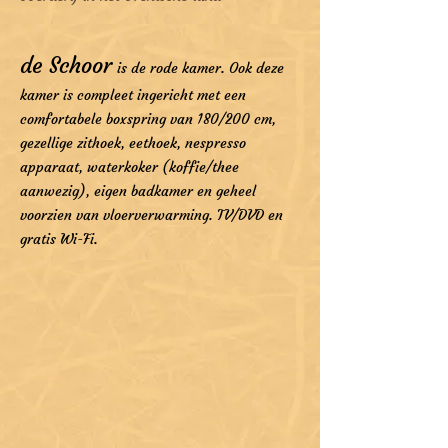
de Schoor
is de rode kamer. Ook deze
kamer is compleet ingericht met een
comfortabele boxspring van 180/200 cm,
gezellige zithoek, eethoek, nespresso
apparaat, waterkoker (koffie/thee
aanwezig), eigen badkamer en geheel
voorzien van vloerverwarming. TV/DVD en
gratis Wi-Fi.